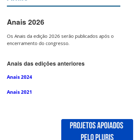
Anais 2026
Os Anais da edição 2026 serão publicados após o
encerramento do congresso.
Anais das edições anteriores
Anais 2024
Anais 2021